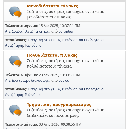
Μονοδιάστατοι πίνακες
Συζητήσεις, ασκήσεις και αρχεία σχετικά με
μονοδιάστατους πίνακες.
Τελευταίο μήνυμα:
15 Δεκ 2025, 10:37:31 ΠΜ
Απ: Δυαδική Αναζήτηση κα...
από
pgrontas
Υποπίνακες
Εισαγωγή στοιχείων, εμφάνιση και υπολογισμοί
Αναζήτηση
Ταξινόμηση
Πολυδιάστατοι πίνακες
Συζητήσεις, ασκήσεις και αρχεία σχετικά με
πολυδιάστατους πίνακες.
Τελευταίο μήνυμα:
23 Δεκ 2025, 10:38:30 ΠΜ
Απ: Ένα τρίωρο διαγώνισμ...
από
petrou
Υποπίνακες
Εισαγωγή στοιχείων, εμφάνιση και υπολογισμοί
Αναζήτηση
Ταξινόμηση
Τμηματικός προγραμματισμός
Συζητήσεις, ασκήσεις και αρχεία σχετικά με
διαδικασίες και συναρτήσεις.
Τελευταίο μήνυμα:
03 Απρ 2026, 09:38:56 ΠΜ