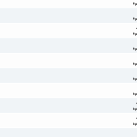
Εμ
Εμ
Εμ
Εμ
Εμ
Εμ
Εμ
Εμ
Εμ