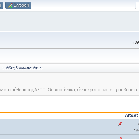
η
Εγγραφή
Ειδή
Ομάδες διαγωνισμάτων
ν στο μάθημα της ΑΕΠΠ. Οι υποπίνακες είναι κρυφοί και η πρόσβαση σ' 
Απαντ
Εμ