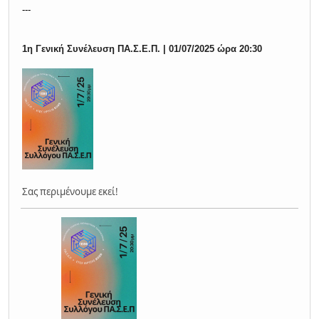
---
1η Γενική Συνέλευση ΠΑ.Σ.Ε.Π. | 01/07/2025 ώρα 20:30
Σας περιμένουμε εκεί!