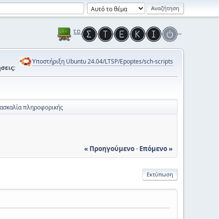
Υποστήριξη Ubuntu 24.04/LTSP/Epoptes/sch-scripts
σεις:
δασκαλία πληροφορικής
« Προηγούμενο
-
Επόμενο »
Εκτύπωση