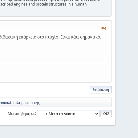
nscribed engines and protein structures in a human
#4
ιδακτική επάρκεια στο πτυχίο. Είναι κάτι σημαντικό.
Εκτύπωση
δασκαλία πληροφορικής
Μεταπήδηση σε