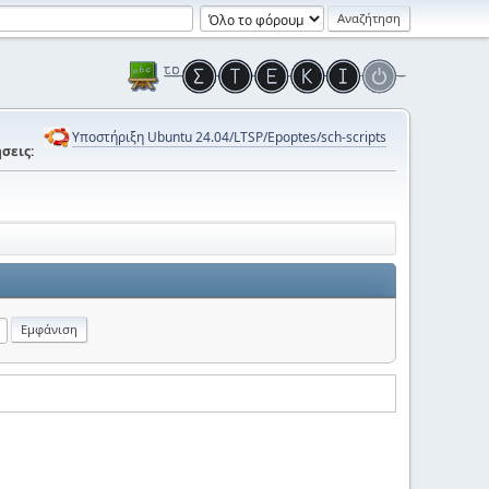
Υποστήριξη Ubuntu 24.04/LTSP/Epoptes/sch-scripts
σεις: