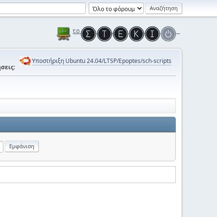
Υποστήριξη Ubuntu 24.04/LTSP/Epoptes/sch-scripts
σεις: