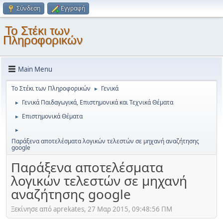
Σύνδεση
Εγγραφή
Το Στέκι των
Πληροφορικών
Main Menu
Το Στέκι των Πληροφορικών
Γενικά
►
Γενικά Παιδαγωγικά, Επιστημονικά και Τεχνικά Θέματα
►
Επιστημονικά Θέματα
►
►
Παράξενα αποτελέσματα λογικών τελεστών σε μηχανή αναζήτησης
google
Παράξενα αποτελέσματα
λογικών τελεστών σε μηχανή
αναζήτησης google
Ξεκίνησε από aprekates, 27 Μαρ 2015, 09:48:56 ΠΜ