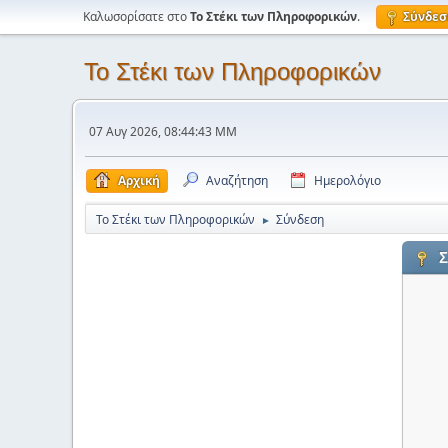
Καλωσορίσατε στο
Το Στέκι των Πληροφορικών
.
Σύνδεσ
Το Στέκι των Πληροφορικών
07 Αυγ 2026, 08:44:43 ΜΜ
Αρχική
Αναζήτηση
Ημερολόγιο
Το Στέκι των Πληροφορικών
Σύνδεση
►
Σ