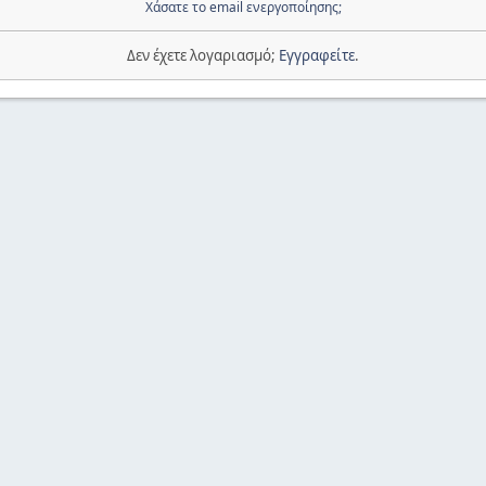
Χάσατε το email ενεργοποίησης;
Δεν έχετε λογαριασμό;
Εγγραφείτε
.