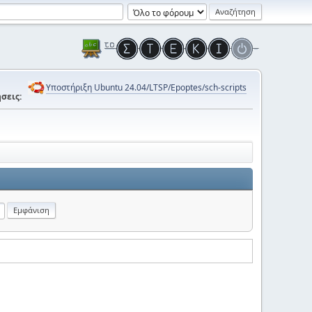
Υποστήριξη Ubuntu 24.04/LTSP/Epoptes/sch-scripts
σεις: