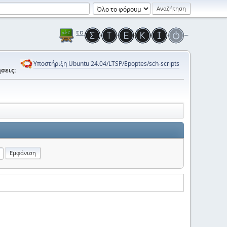
Υποστήριξη Ubuntu 24.04/LTSP/Epoptes/sch-scripts
σεις: