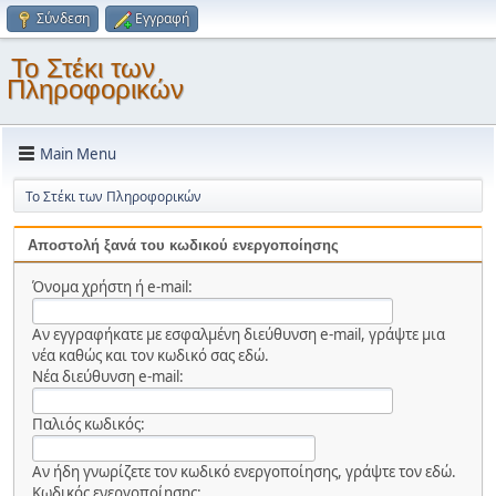
Σύνδεση
Εγγραφή
Το Στέκι των
Πληροφορικών
Main Menu
Το Στέκι των Πληροφορικών
Αποστολή ξανά του κωδικού ενεργοποίησης
Όνομα χρήστη ή e-mail:
Αν εγγραφήκατε με εσφαλμένη διεύθυνση e-mail, γράψτε μια
νέα καθώς και τον κωδικό σας εδώ.
Νέα διεύθυνση e-mail:
Παλιός κωδικός:
Αν ήδη γνωρίζετε τον κωδικό ενεργοποίησης, γράψτε τον εδώ.
Κωδικός ενεργοποίησης: