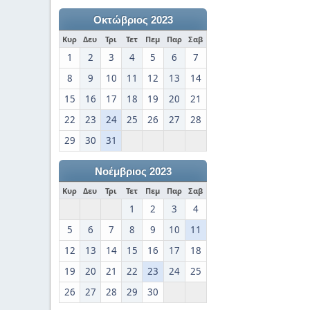
Οκτώβριος 2023
Κυρ
Δευ
Τρι
Τετ
Πεμ
Παρ
Σαβ
1
2
3
4
5
6
7
8
9
10
11
12
13
14
15
16
17
18
19
20
21
22
23
24
25
26
27
28
29
30
31
Νοέμβριος 2023
Κυρ
Δευ
Τρι
Τετ
Πεμ
Παρ
Σαβ
1
2
3
4
5
6
7
8
9
10
11
12
13
14
15
16
17
18
19
20
21
22
23
24
25
26
27
28
29
30