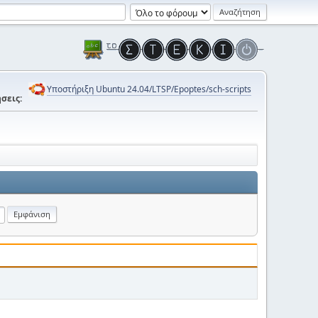
Υποστήριξη Ubuntu 24.04/LTSP/Epoptes/sch-scripts
σεις: