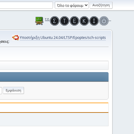
Υποστήριξη Ubuntu 24.04/LTSP/Epoptes/sch-scripts
σεις: