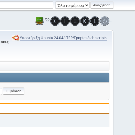
Υποστήριξη Ubuntu 24.04/LTSP/Epoptes/sch-scripts
σεις: