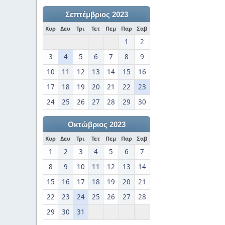
Σεπτέμβριος 2023
Κυρ
Δευ
Τρι
Τετ
Πεμ
Παρ
Σαβ
1
2
3
4
5
6
7
8
9
10
11
12
13
14
15
16
17
18
19
20
21
22
23
24
25
26
27
28
29
30
Οκτώβριος 2023
Κυρ
Δευ
Τρι
Τετ
Πεμ
Παρ
Σαβ
1
2
3
4
5
6
7
8
9
10
11
12
13
14
15
16
17
18
19
20
21
22
23
24
25
26
27
28
29
30
31