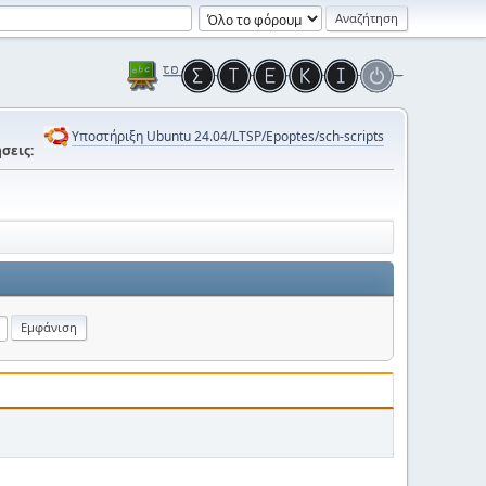
Υποστήριξη Ubuntu 24.04/LTSP/Epoptes/sch-scripts
σεις: