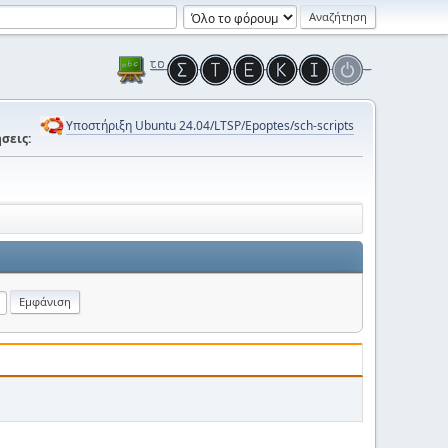
Υποστήριξη Ubuntu 24.04/LTSP/Epoptes/sch-scripts
σεις: