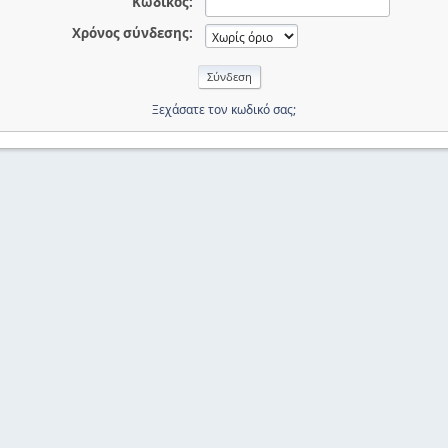
Κωδικός:
Χρόνος σύνδεσης:
Ξεχάσατε τον κωδικό σας;