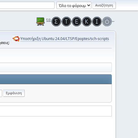
Υποστήριξη Ubuntu 24.04/LTSP/Epoptes/sch-scripts
σεις: