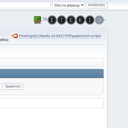
Υποστήριξη Ubuntu 24.04/LTSP/Epoptes/sch-scripts
σεις: