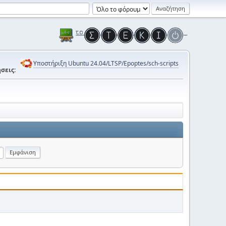
Υποστήριξη Ubuntu 24.04/LTSP/Epoptes/sch-scripts
σεις: