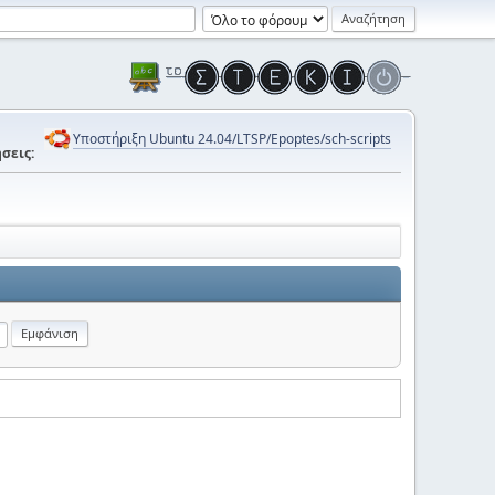
Υποστήριξη Ubuntu 24.04/LTSP/Epoptes/sch-scripts
σεις: