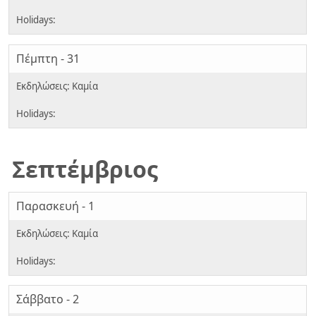
Πέμπτη - 31
Σεπτέμβριος
Παρασκευή - 1
Σάββατο - 2