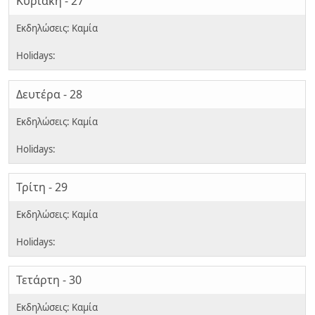
Κυριακή - 27
Δευτέρα - 28
Τρίτη - 29
Τετάρτη - 30