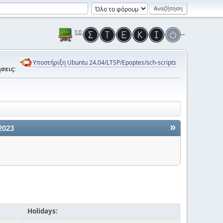
Υποστήριξη Ubuntu 24.04/LTSP/Epoptes/sch-scripts
σεις:
»
2023
Holidays: