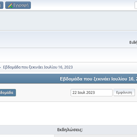
η
Εγγραφή
Ειδή
Εβδομάδα που ξεκινάει Ιουλίου 16, 2023
►
Εβδομάδα που ξεκινάει Ιουλίου 16, 
βδομάδα
Εκδηλώσεις: