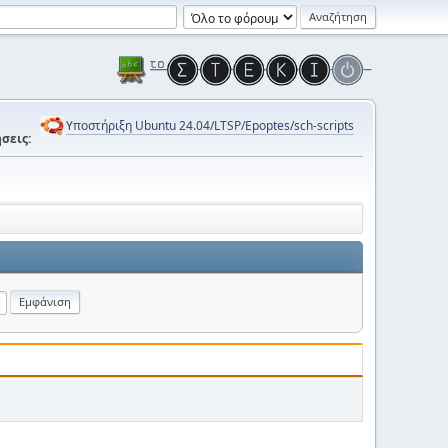
Υποστήριξη Ubuntu 24.04/LTSP/Epoptes/sch-scripts
σεις: