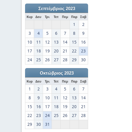
Σεπτέμβριος 2023
Κυρ
Δευ
Τρι
Τετ
Πεμ
Παρ
Σαβ
1
2
3
4
5
6
7
8
9
10
11
12
13
14
15
16
17
18
19
20
21
22
23
24
25
26
27
28
29
30
Οκτώβριος 2023
Κυρ
Δευ
Τρι
Τετ
Πεμ
Παρ
Σαβ
1
2
3
4
5
6
7
8
9
10
11
12
13
14
15
16
17
18
19
20
21
22
23
24
25
26
27
28
29
30
31