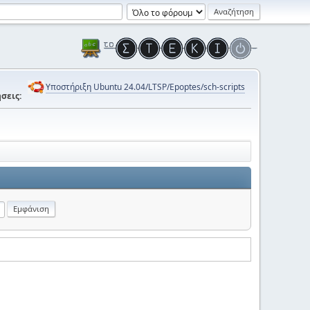
Υποστήριξη Ubuntu 24.04/LTSP/Epoptes/sch-scripts
σεις: