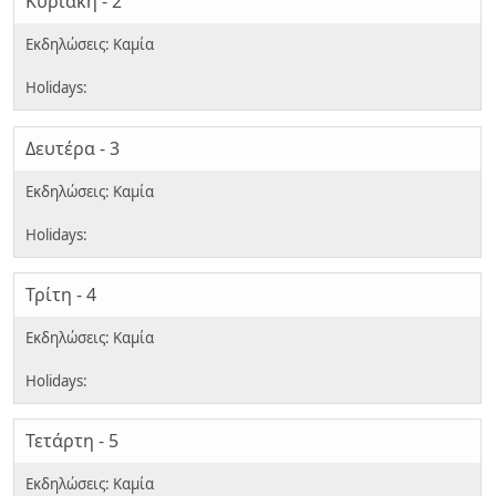
Κυριακή - 2
Δευτέρα - 3
Τρίτη - 4
Τετάρτη - 5