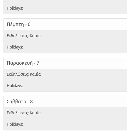
Πέμπτη - 6
Παρασκευή - 7
Σάββατο - 8