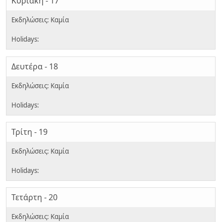
Κυριακή - 17
Δευτέρα - 18
Τρίτη - 19
Τετάρτη - 20