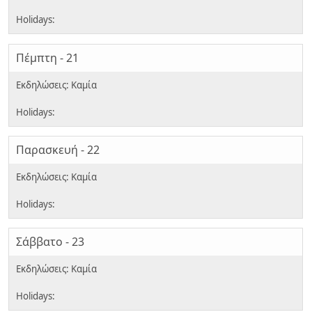
Πέμπτη - 21
Παρασκευή - 22
Σάββατο - 23