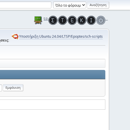
Υποστήριξη Ubuntu 24.04/LTSP/Epoptes/sch-scripts
σεις: