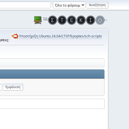
Υποστήριξη Ubuntu 24.04/LTSP/Epoptes/sch-scripts
σεις: