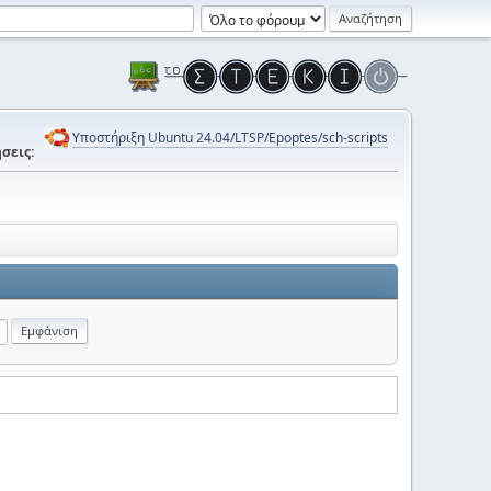
Υποστήριξη Ubuntu 24.04/LTSP/Epoptes/sch-scripts
σεις: