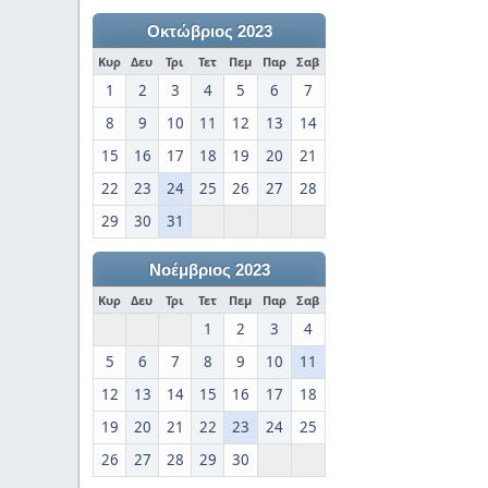
Οκτώβριος 2023
Κυρ
Δευ
Τρι
Τετ
Πεμ
Παρ
Σαβ
1
2
3
4
5
6
7
8
9
10
11
12
13
14
15
16
17
18
19
20
21
22
23
24
25
26
27
28
29
30
31
Νοέμβριος 2023
Κυρ
Δευ
Τρι
Τετ
Πεμ
Παρ
Σαβ
1
2
3
4
5
6
7
8
9
10
11
12
13
14
15
16
17
18
19
20
21
22
23
24
25
26
27
28
29
30