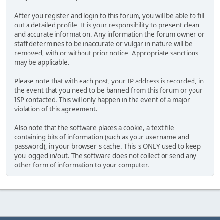
After you register and login to this forum, you will be able to fill
out a detailed profile. It is your responsibility to present clean
and accurate information. Any information the forum owner or
staff determines to be inaccurate or vulgar in nature will be
removed, with or without prior notice. Appropriate sanctions
may be applicable.
Please note that with each post, your IP address is recorded, in
the event that you need to be banned from this forum or your
ISP contacted. This will only happen in the event of a major
violation of this agreement.
Also note that the software places a cookie, a text file
containing bits of information (such as your username and
password), in your browser's cache. This is ONLY used to keep
you logged in/out. The software does not collect or send any
other form of information to your computer.