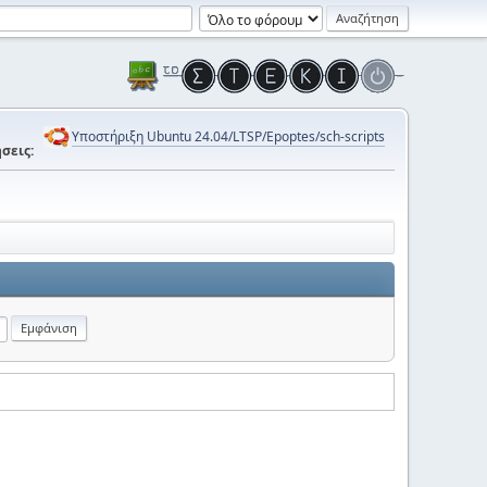
Υποστήριξη Ubuntu 24.04/LTSP/Epoptes/sch-scripts
σεις: