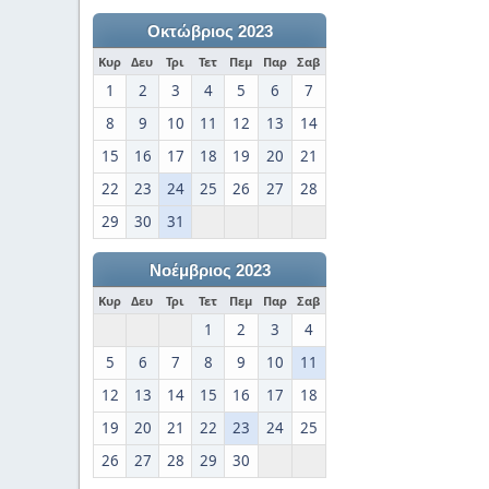
Οκτώβριος 2023
Κυρ
Δευ
Τρι
Τετ
Πεμ
Παρ
Σαβ
1
2
3
4
5
6
7
8
9
10
11
12
13
14
15
16
17
18
19
20
21
22
23
24
25
26
27
28
29
30
31
Νοέμβριος 2023
Κυρ
Δευ
Τρι
Τετ
Πεμ
Παρ
Σαβ
1
2
3
4
5
6
7
8
9
10
11
12
13
14
15
16
17
18
19
20
21
22
23
24
25
26
27
28
29
30