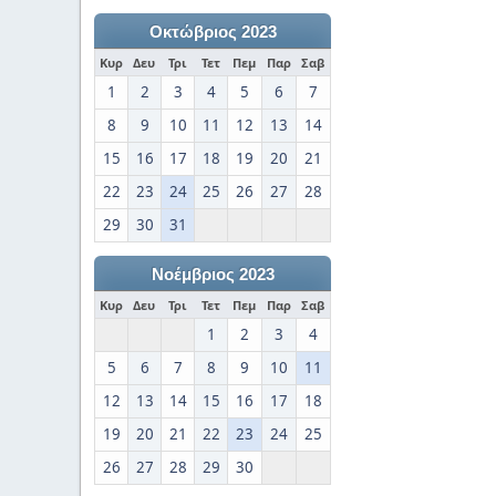
Οκτώβριος 2023
Κυρ
Δευ
Τρι
Τετ
Πεμ
Παρ
Σαβ
1
2
3
4
5
6
7
8
9
10
11
12
13
14
15
16
17
18
19
20
21
22
23
24
25
26
27
28
29
30
31
Νοέμβριος 2023
Κυρ
Δευ
Τρι
Τετ
Πεμ
Παρ
Σαβ
1
2
3
4
5
6
7
8
9
10
11
12
13
14
15
16
17
18
19
20
21
22
23
24
25
26
27
28
29
30