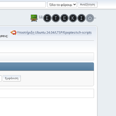
Υποστήριξη Ubuntu 24.04/LTSP/Epoptes/sch-scripts
σεις: