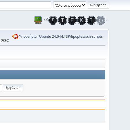
Υποστήριξη Ubuntu 24.04/LTSP/Epoptes/sch-scripts
σεις: