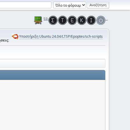
Υποστήριξη Ubuntu 24.04/LTSP/Epoptes/sch-scripts
σεις: