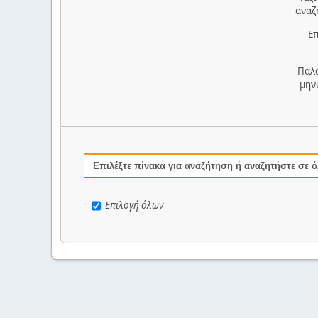
αναζ
Επ
Παλ
μην
Επιλέξτε πίνακα για αναζήτηση ή αναζητήστε σε 
Επιλογή όλων