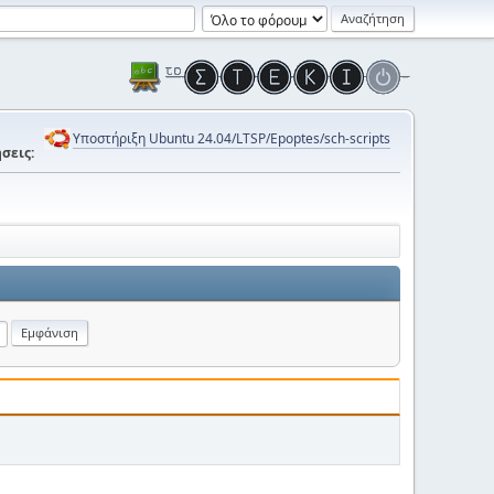
Υποστήριξη Ubuntu 24.04/LTSP/Epoptes/sch-scripts
σεις: