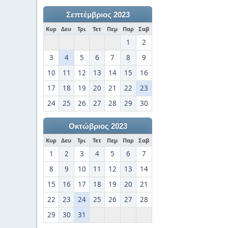
Σεπτέμβριος 2023
Κυρ
Δευ
Τρι
Τετ
Πεμ
Παρ
Σαβ
1
2
3
4
5
6
7
8
9
10
11
12
13
14
15
16
17
18
19
20
21
22
23
24
25
26
27
28
29
30
Οκτώβριος 2023
Κυρ
Δευ
Τρι
Τετ
Πεμ
Παρ
Σαβ
1
2
3
4
5
6
7
8
9
10
11
12
13
14
15
16
17
18
19
20
21
22
23
24
25
26
27
28
29
30
31