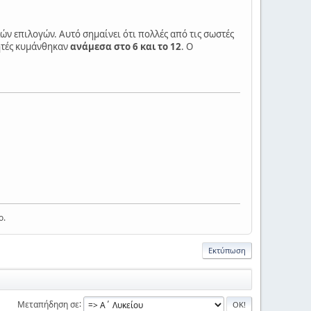
ών επιλογών. Αυτό σημαίνει ότι πολλές από τις σωστές
ητές κυμάνθηκαν
ανάμεσα στο 6 και το 12
. Ο
ο.
Εκτύπωση
Μεταπήδηση σε