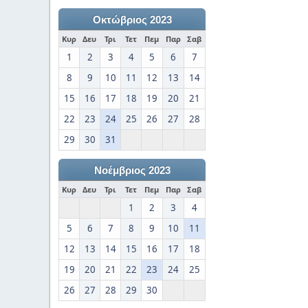
Οκτώβριος 2023
Κυρ
Δευ
Τρι
Τετ
Πεμ
Παρ
Σαβ
1
2
3
4
5
6
7
8
9
10
11
12
13
14
15
16
17
18
19
20
21
22
23
24
25
26
27
28
29
30
31
Νοέμβριος 2023
Κυρ
Δευ
Τρι
Τετ
Πεμ
Παρ
Σαβ
1
2
3
4
5
6
7
8
9
10
11
12
13
14
15
16
17
18
19
20
21
22
23
24
25
26
27
28
29
30