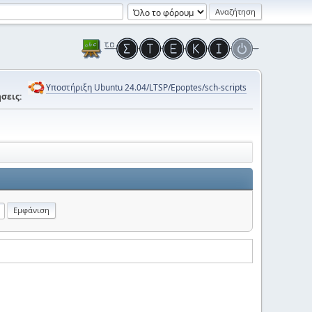
Υποστήριξη Ubuntu 24.04/LTSP/Epoptes/sch-scripts
σεις: