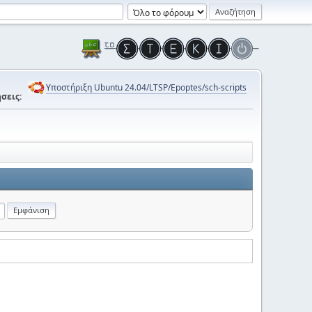
Υποστήριξη Ubuntu 24.04/LTSP/Epoptes/sch-scripts
σεις: