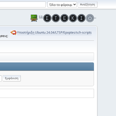
Υποστήριξη Ubuntu 24.04/LTSP/Epoptes/sch-scripts
σεις: