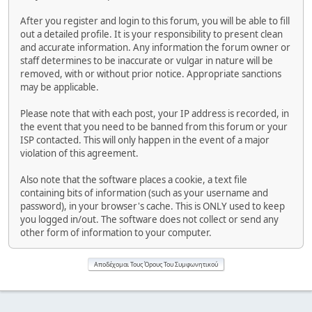
After you register and login to this forum, you will be able to fill
out a detailed profile. It is your responsibility to present clean
and accurate information. Any information the forum owner or
staff determines to be inaccurate or vulgar in nature will be
removed, with or without prior notice. Appropriate sanctions
may be applicable.
Please note that with each post, your IP address is recorded, in
the event that you need to be banned from this forum or your
ISP contacted. This will only happen in the event of a major
violation of this agreement.
Also note that the software places a cookie, a text file
containing bits of information (such as your username and
password), in your browser's cache. This is ONLY used to keep
you logged in/out. The software does not collect or send any
other form of information to your computer.