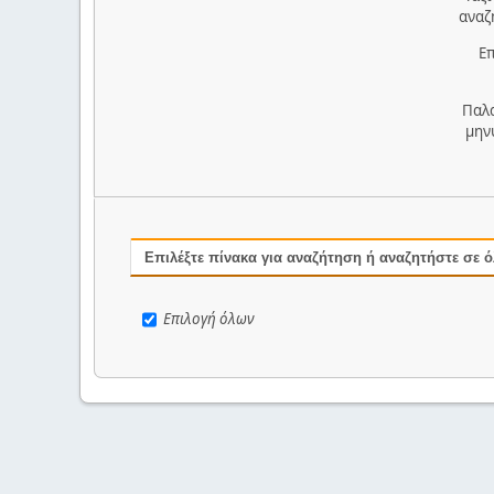
αναζ
Επ
Παλ
μην
Επιλέξτε πίνακα για αναζήτηση ή αναζητήστε σε 
Επιλογή όλων