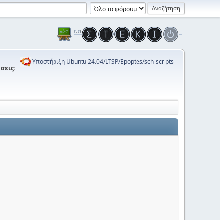
Υποστήριξη Ubuntu 24.04/LTSP/Epoptes/sch-scripts
σεις: