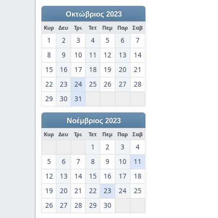
Οκτώβριος 2023
Κυρ
Δευ
Τρι
Τετ
Πεμ
Παρ
Σαβ
1
2
3
4
5
6
7
8
9
10
11
12
13
14
15
16
17
18
19
20
21
22
23
24
25
26
27
28
29
30
31
Νοέμβριος 2023
Κυρ
Δευ
Τρι
Τετ
Πεμ
Παρ
Σαβ
1
2
3
4
5
6
7
8
9
10
11
12
13
14
15
16
17
18
19
20
21
22
23
24
25
26
27
28
29
30