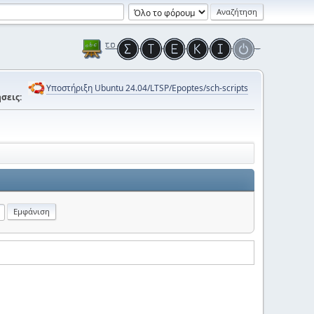
Υποστήριξη Ubuntu 24.04/LTSP/Epoptes/sch-scripts
σεις: