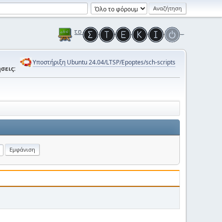
Υποστήριξη Ubuntu 24.04/LTSP/Epoptes/sch-scripts
σεις: