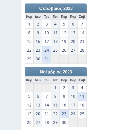
Οκτώβριος 2023
Κυρ
Δευ
Τρι
Τετ
Πεμ
Παρ
Σαβ
1
2
3
4
5
6
7
8
9
10
11
12
13
14
15
16
17
18
19
20
21
22
23
24
25
26
27
28
29
30
31
Νοέμβριος 2023
Κυρ
Δευ
Τρι
Τετ
Πεμ
Παρ
Σαβ
1
2
3
4
5
6
7
8
9
10
11
12
13
14
15
16
17
18
19
20
21
22
23
24
25
26
27
28
29
30