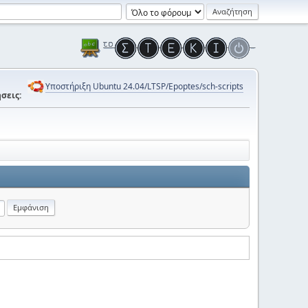
Υποστήριξη Ubuntu 24.04/LTSP/Epoptes/sch-scripts
σεις: