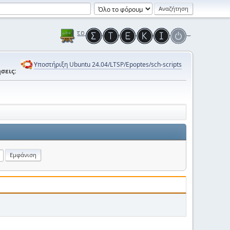
Υποστήριξη Ubuntu 24.04/LTSP/Epoptes/sch-scripts
σεις: