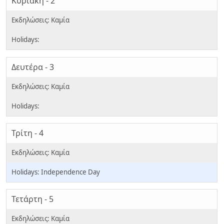
Κυριακή - 2
Δευτέρα - 3
Τρίτη - 4
Independence Day
Τετάρτη - 5