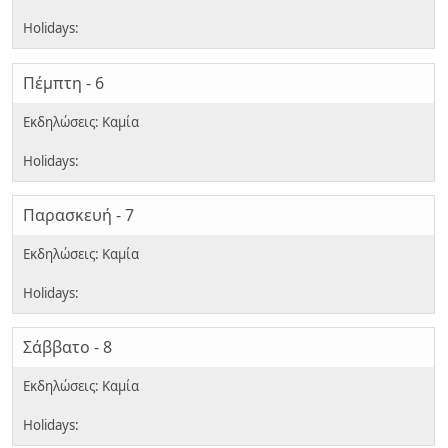
Πέμπτη - 6
Παρασκευή - 7
Σάββατο - 8