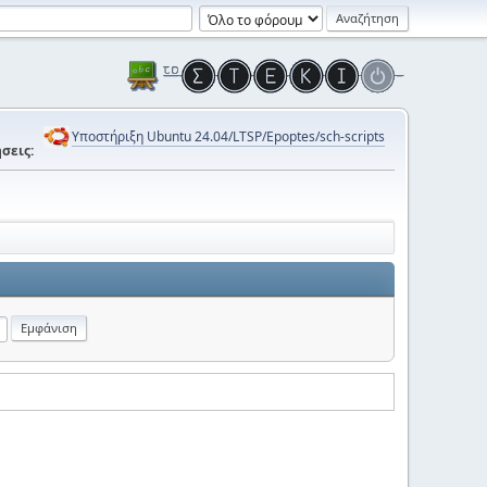
Υποστήριξη Ubuntu 24.04/LTSP/Epoptes/sch-scripts
σεις: